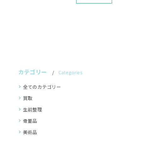
カテゴリー
Categories
全てのカテゴリー
買取
生前整理
骨董品
美術品