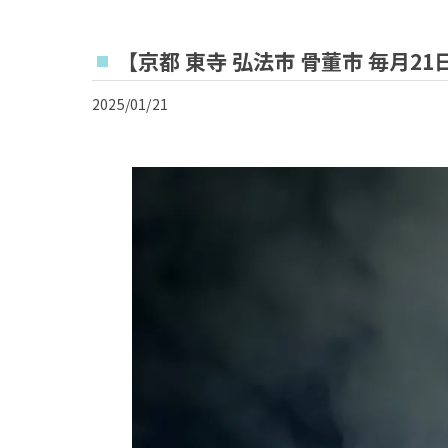
【京都 東寺 弘法市 骨董市 毎月21
2025/01/21