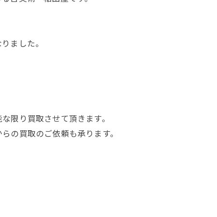
なりました。
能な限り買取させて頂きます。
からの買取のご依頼も承ります。