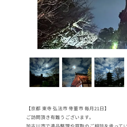
【京都 東寺 弘法市 骨董市 毎月21日】
ご訪問頂き有難うございます。
加古川市で遺品整理や買取のご相談を承って