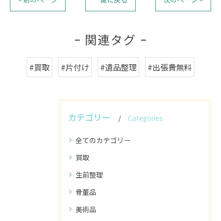
関連タグ
#買取
#片付け
#遺品整理
#出張費無料
カテゴリー
Categories
全てのカテゴリー
買取
生前整理
骨董品
美術品