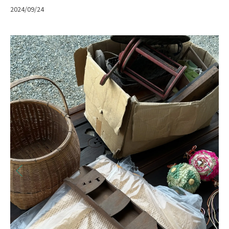
2024/09/24