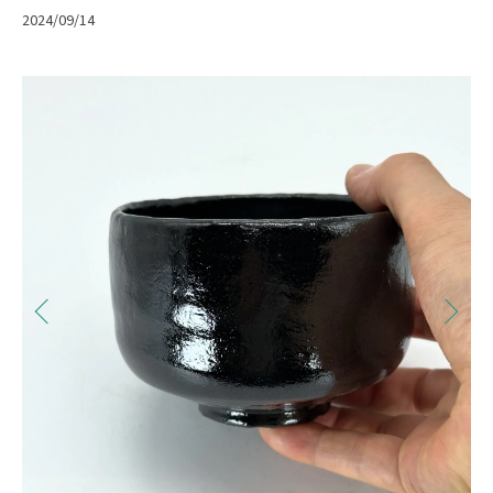
2024/09/14