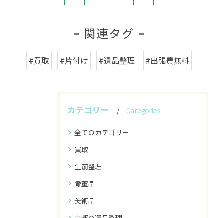
関連タグ
#買取
#片付け
#遺品整理
#出張費無料
カテゴリー
Categories
全てのカテゴリー
買取
生前整理
骨董品
美術品
京都の遺品整理