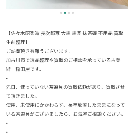
【佐々木昭楽造 長次郎写 大黒 黒楽 抹茶碗 不用品 買取
生前整理】
ご訪問頂き有難うございます。
加古川市で遺品整理や買取のご相談を承っている古美
術 稲田屋です。
•
先日、使っていない茶道具の買取依頼があり、買取させ
て頂きました。
使用、未使用にかかわらず、長年放置したままになって
いる茶道具がございましたら、お気軽ご相談ください。
•
•