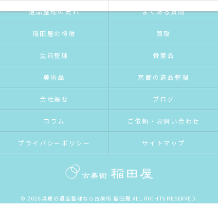
遺品整理の流れ
よくある質問
稲田屋の特徴
買取
生前整理
骨董品
美術品
京都の遺品整理
会社概要
ブログ
コラム
ご依頼・お問い合わせ
プライバシーポリシー
サイトマップ
© 2026 兵庫の遺品整理なら古美術 稲田屋 ALL RIGHTS RESERVED.