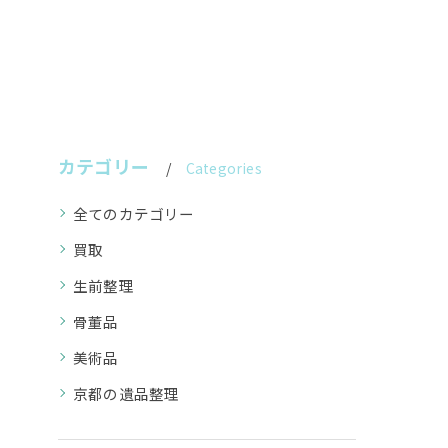
カテゴリー
Categories
全てのカテゴリー
買取
生前整理
骨董品
美術品
京都の遺品整理