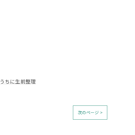
うちに生前整理
次のページ >