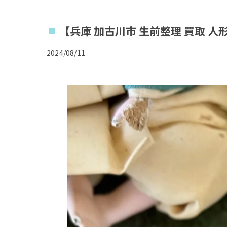
【兵庫 加古川市 生前整理 買取 人
2024/08/11