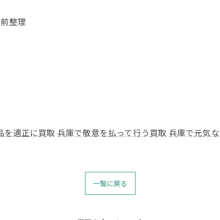
生前整理
品を適正に買取
兵庫で敬意を払って行う買取
兵庫で元気な
一覧に戻る