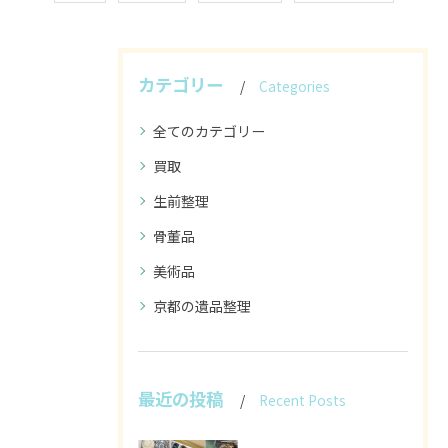
カテゴリー
Categories
全てのカテゴリー
買取
生前整理
骨董品
美術品
京都の遺品整理
最近の投稿
Recent Posts