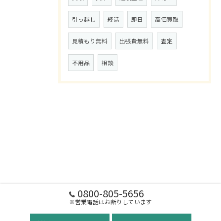
引っ越し
終活
即日
高価買取
見積もり無料
出張費無料
査定
不用品
相談
0800-805-5656
※営業電話はお断りしています