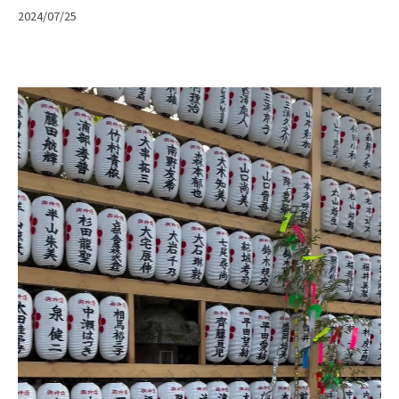
2024/07/25