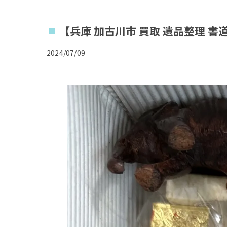
【兵庫 加古川市 買取 遺品整理 書道
2024/07/09