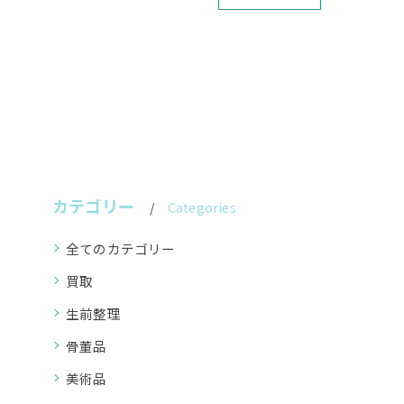
カテゴリー
Categories
全てのカテゴリー
買取
生前整理
骨董品
美術品