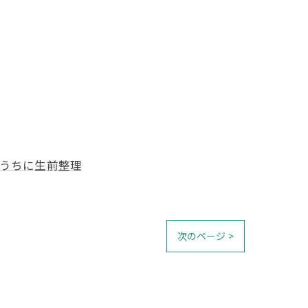
うちに生前整理
次のページ >