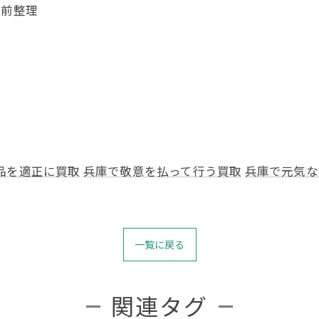
生前整理
品を適正に買取
兵庫で敬意を払って行う買取
兵庫で元気な
一覧に戻る
関連タグ