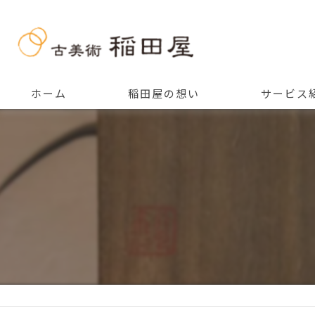
ホーム
稲田屋の想い
サービス
ご挨拶