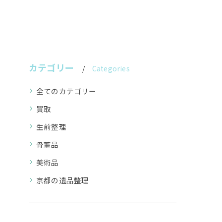
カテゴリー
Categories
全てのカテゴリー
買取
生前整理
骨董品
美術品
京都の遺品整理