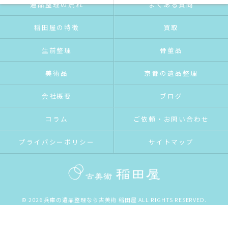
遺品整理の流れ
よくある質問
稲田屋の特徴
買取
生前整理
骨董品
美術品
京都の遺品整理
会社概要
ブログ
コラム
ご依頼・お問い合わせ
プライバシーポリシー
サイトマップ
© 2026 兵庫の遺品整理なら古美術 稲田屋 ALL RIGHTS RESERVED.