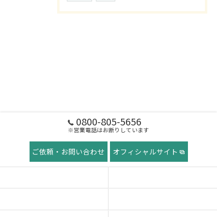
0800-805-5656
※営業電話はお断りしています
ご依頼・お問い合わせ
オフィシャルサイト
ホーム
稲田屋の想い
ご挨拶
サービス紹介