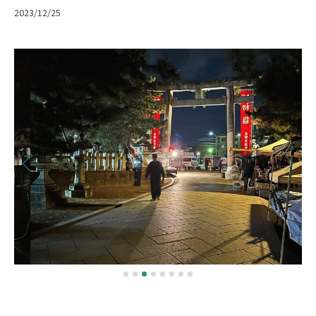
2023/12/25