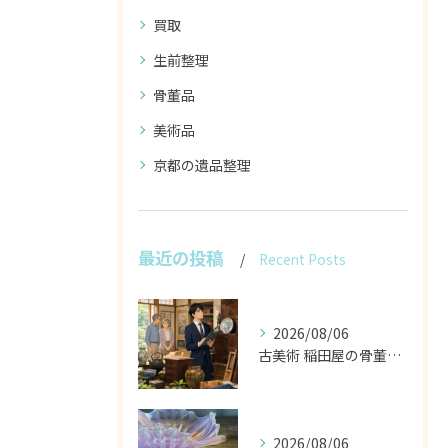
買取
生前整理
骨董品
美術品
京都の遺品整理
最近の投稿
Recent Posts
2026/08/06
古美術 稲田屋の骨董家具と遺品整理の目利き
2026/08/06