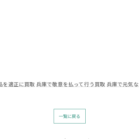
品を適正に買取
兵庫で敬意を払って行う買取
兵庫で元気な
一覧に戻る