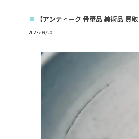
【アンティーク 骨董品 美術品 買
2023/09/20