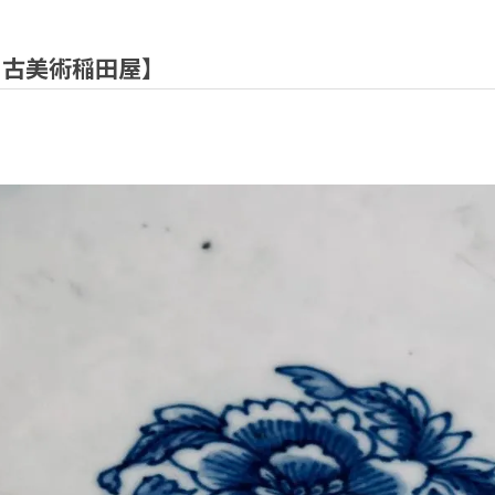
取 古美術稲田屋】