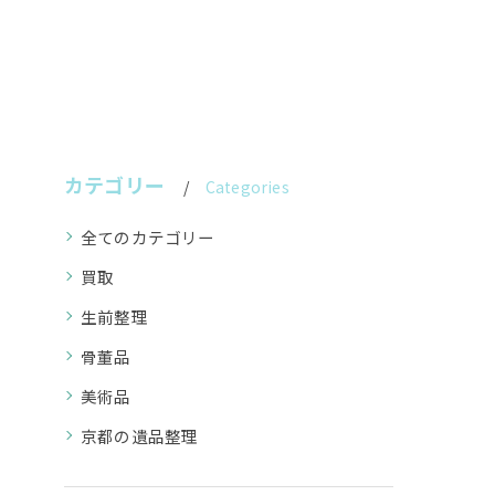
カテゴリー
Categories
全てのカテゴリー
買取
生前整理
骨董品
美術品
京都の遺品整理