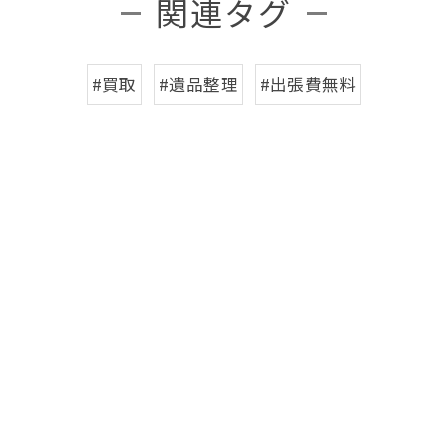
関連タグ
#買取
#遺品整理
#出張費無料