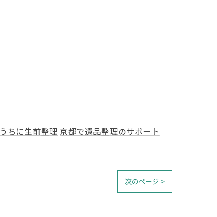
うちに生前整理
京都で遺品整理のサポート
次のページ >