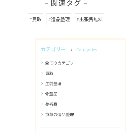
関連タグ
#買取
#遺品整理
#出張費無料
カテゴリー
Categories
全てのカテゴリー
買取
生前整理
骨董品
美術品
京都の遺品整理