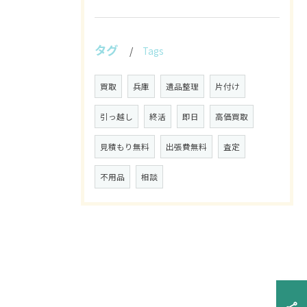
タグ
Tags
買取
兵庫
遺品整理
片付け
引っ越し
終活
即日
高価買取
見積もり無料
出張費無料
査定
不用品
相談