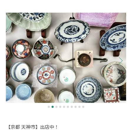
【京都 天神市】出店中！