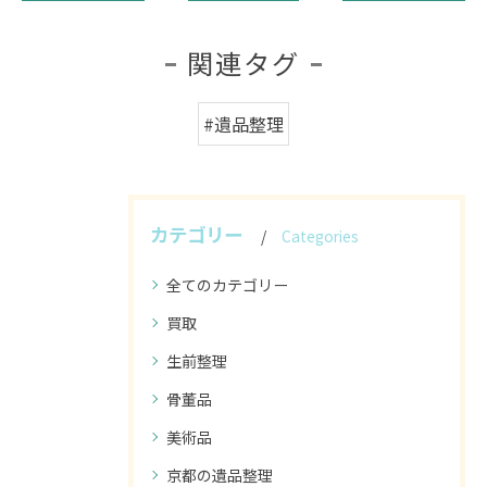
関連タグ
#遺品整理
カテゴリー
Categories
全てのカテゴリー
買取
生前整理
骨董品
美術品
京都の遺品整理