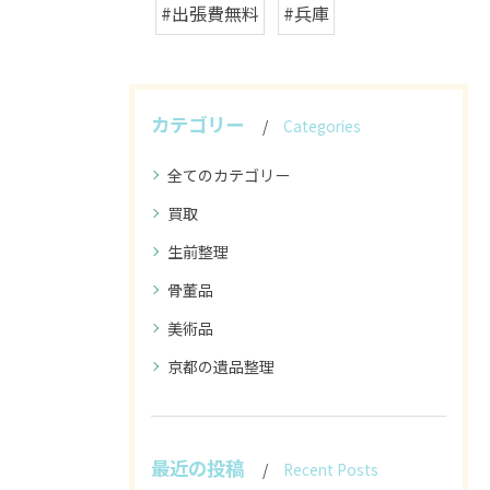
#出張費無料
#兵庫
カテゴリー
Categories
全てのカテゴリー
買取
生前整理
骨董品
美術品
京都の遺品整理
最近の投稿
Recent Posts