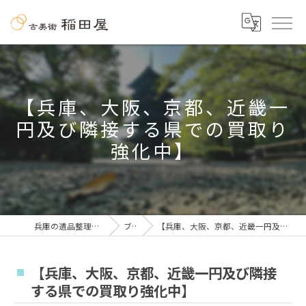
【兵庫、大阪、京都、近畿一
円及び隣接する県での買取り
強化中】
兵庫の遺品整理なら古美術 稲田屋
ブログ
【兵庫、大阪、京都、近畿一円及び隣接する県での買取り強化中】
【兵庫、大阪、京都、近畿一円及び隣接
する県での買取り強化中】