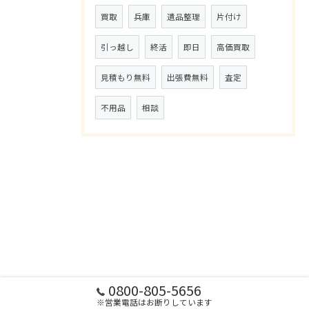
買取
兵庫
遺品整理
片付け
引っ越し
終活
即日
高価買取
見積もり無料
出張費無料
査定
不用品
相談
0800-805-5656
※営業電話はお断りしています